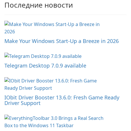
Последние новости
Make Your Windows Start-Up a Breeze in 2026
Telegram Desktop 7.0.9 available
IObit Driver Booster 13.6.0: Fresh Game Ready
Driver Support