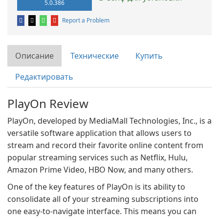
5.0.386
Report a Problem
Описание
Технические
Купить
Редактировать
PlayOn Review
PlayOn, developed by MediaMall Technologies, Inc., is a
versatile software application that allows users to
stream and record their favorite online content from
popular streaming services such as Netflix, Hulu,
Amazon Prime Video, HBO Now, and many others.
One of the key features of PlayOn is its ability to
consolidate all of your streaming subscriptions into
one easy-to-navigate interface. This means you can