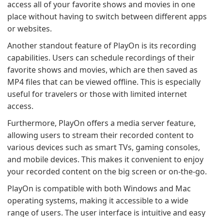
access all of your favorite shows and movies in one
place without having to switch between different apps
or websites.
Another standout feature of PlayOn is its recording
capabilities. Users can schedule recordings of their
favorite shows and movies, which are then saved as
MP4 files that can be viewed offline. This is especially
useful for travelers or those with limited internet
access.
Furthermore, PlayOn offers a media server feature,
allowing users to stream their recorded content to
various devices such as smart TVs, gaming consoles,
and mobile devices. This makes it convenient to enjoy
your recorded content on the big screen or on-the-go.
PlayOn is compatible with both Windows and Mac
operating systems, making it accessible to a wide
range of users. The user interface is intuitive and easy