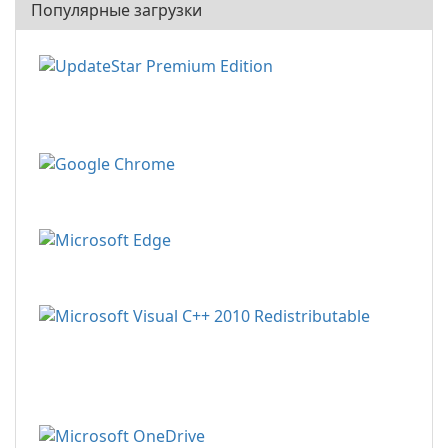
Популярные загрузки