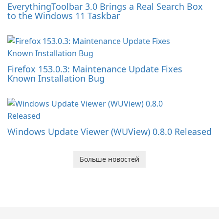
EverythingToolbar 3.0 Brings a Real Search Box
to the Windows 11 Taskbar
Firefox 153.0.3: Maintenance Update Fixes
Known Installation Bug
Windows Update Viewer (WUView) 0.8.0 Released
Больше новостей