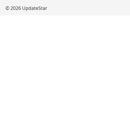
© 2026 UpdateStar