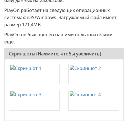
базу данных на 23.08.2008.
PlayOn работает на следующих операционных
системах: iOS/Windows. Загружаемый файл имеет
размер 171,4MB.
PlayOn не был оценен нашими пользователями
еще.
Скриншоты (Нажмите, чтобы увеличить)