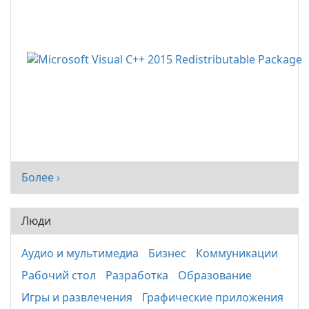
Более ›
Люди
Аудио и мультимедиа
Бизнес
Коммуникации
Рабочий стол
Разработка
Образование
Игры и развлечения
Графические приложения